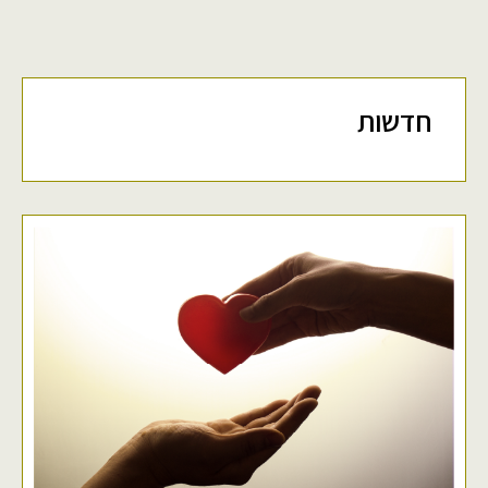
חדשות